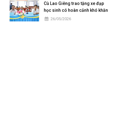
Cù Lao Giêng trao tặng xe đạp
học sinh có hoàn cảnh khó khăn
năm 2026
26/05/2026