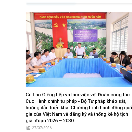
Cù Lao Giêng tiếp và làm việc với Đoàn công tác
Cục Hành chính tư pháp - Bộ Tư pháp khảo sát,
hướng dẫn triển khai Chương trình hành động qu
gia của Việt Nam về đăng ký và thống kê hộ tịch
giai đoạn 2026 – 2030
27/07/2026