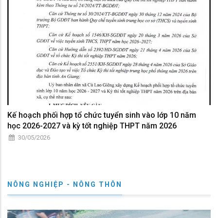
Kế hoạch phối hợp tổ chức tuyển sinh vào lớp 10 năm
học 2026-2027 và kỳ tốt nghiệp THPT năm 2026
30/05/2026
NÔNG NGHIỆP - NÔNG THÔN