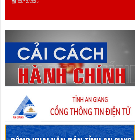
03/12/2025