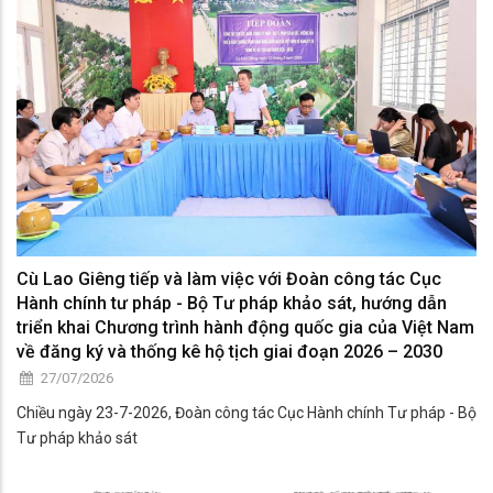
Cù Lao Giêng tiếp và làm việc với Đoàn công tác Cục
Hành chính tư pháp - Bộ Tư pháp khảo sát, hướng dẫn
triển khai Chương trình hành động quốc gia của Việt Nam
về đăng ký và thống kê hộ tịch giai đoạn 2026 – 2030
27/07/2026
Chiều ngày 23-7-2026, Đoàn công tác Cục Hành chính Tư pháp - Bộ
Tư pháp khảo sát