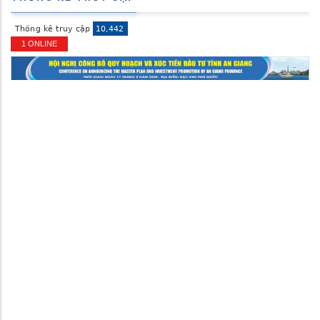
1 ONLINE