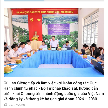
Cù Lao Giêng tiếp và làm việc với Đoàn công tác Cục
Hành chính tư pháp - Bộ Tư pháp khảo sát, hướng dẫn
triển khai Chương trình hành động quốc gia của Việt Nam
về đăng ký và thống kê hộ tịch giai đoạn 2026 – 2030
27/07/2026