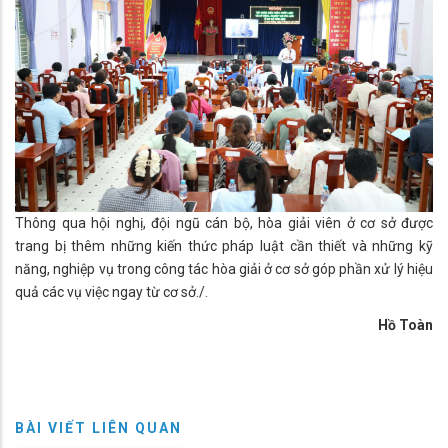
Thông qua hội nghị, đội ngũ cán bộ, hòa giải viên ở cơ sở được
trang bị thêm những kiến thức pháp luật cần thiết và những kỹ
năng, nghiệp vụ trong công tác hòa giải ở cơ sở góp phần xử lý hiệu
quả các vụ việc ngay từ cơ sở./.
Hồ Toàn
BÀI VIẾT LIÊN QUAN