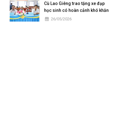
Cù Lao Giêng trao tặng xe đạp
học sinh có hoàn cảnh khó khăn
năm 2026
26/05/2026