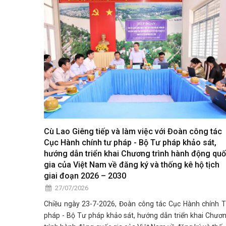
Cù Lao Giêng tiếp và làm việc với Đoàn công tác
Cục Hành chính tư pháp - Bộ Tư pháp khảo sát,
hướng dẫn triển khai Chương trình hành động qu
gia của Việt Nam về đăng ký và thống kê hộ tịch
giai đoạn 2026 – 2030
27/07/2026
Chiều ngày 23-7-2026, Đoàn công tác Cục Hành chính 
pháp - Bộ Tư pháp khảo sát, hướng dẫn triển khai Chươ